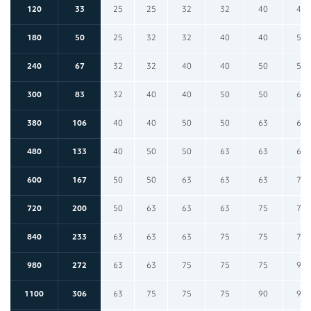
120
33
25
25
32
32
40
40
180
50
25
32
32
40
40
50
240
67
32
32
40
40
50
50
300
83
32
40
40
50
50
63
380
106
40
40
50
50
63
63
480
133
40
50
50
63
63
63
600
167
50
50
63
63
63
75
720
200
50
63
63
63
75
75
840
233
63
63
63
75
75
75
980
272
63
63
75
75
75
90
1100
306
63
75
75
75
90
90