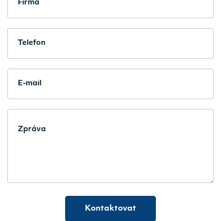
Kontaktovat